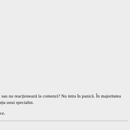
n sau nu reacționează la comenzi? Nu intra în panică. În majoritatea
ția unui specialist.
ace.