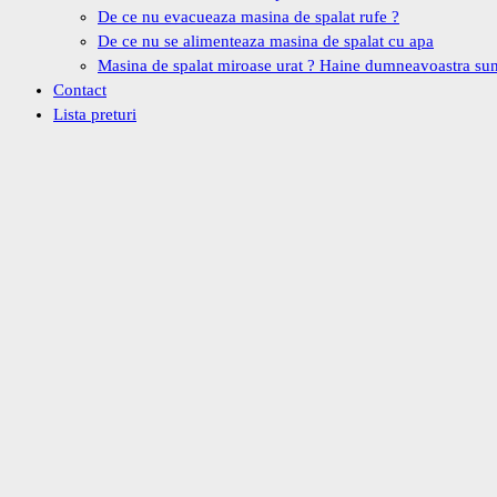
De ce nu evacueaza masina de spalat rufe ?
De ce nu se alimenteaza masina de spalat cu apa
Masina de spalat miroase urat ? Haine dumneavoastra sunt 
Contact
Lista preturi