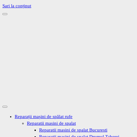
Sari la conținut
Reparatii masini de spalat rufe
Reparații mașini de spălat rufe
Reparatii masini de spalat
Reparatii masini de spalat Bucuresti
Reparatii masini de spalat Drumul Taberei