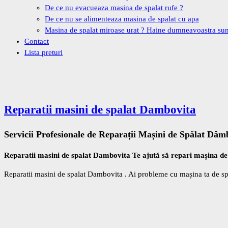
De ce nu evacueaza masina de spalat rufe ?
De ce nu se alimenteaza masina de spalat cu apa
Masina de spalat miroase urat ? Haine dumneavoastra sunt 
Contact
Lista preturi
Reparatii masini de spalat Dambovita
Servicii Profesionale de Reparații Mașini de Spălat Dâm
Reparatii masini de spalat Dambovita Te ajută să repari mașina de s
Reparatii masini de spalat Dambovita . Ai probleme cu mașina ta de spălat