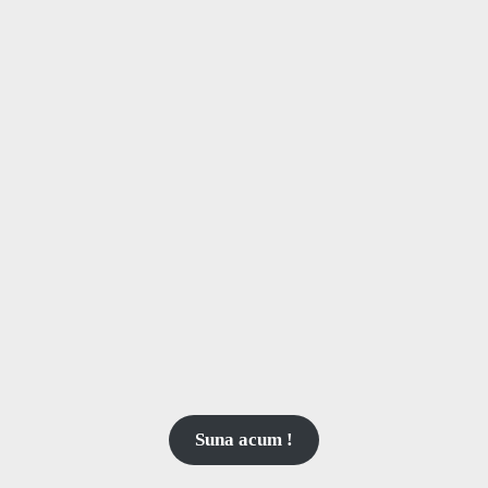
Suna acum !