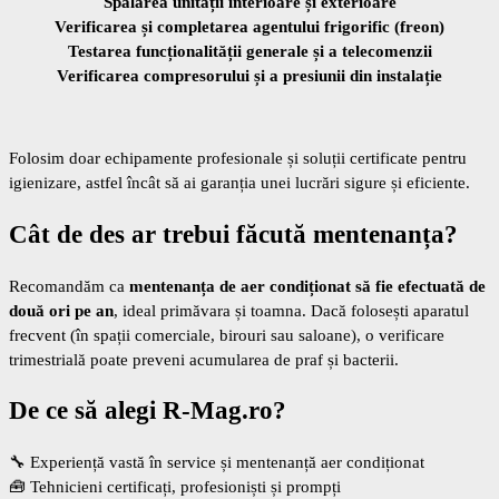
Spălarea unității interioare și exterioare
Verificarea și completarea agentului frigorific (freon)
Testarea funcționalității generale și a telecomenzii
Verificarea compresorului și a presiunii din instalație
Folosim doar echipamente profesionale și soluții certificate pentru
igienizare, astfel încât să ai garanția unei lucrări sigure și eficiente.
Cât de des ar trebui făcută mentenanța?
Recomandăm ca
mentenanța de aer condiționat
să fie efectuată de
două ori pe an
, ideal primăvara și toamna. Dacă folosești aparatul
frecvent (în spații comerciale, birouri sau saloane), o verificare
trimestrială poate preveni acumularea de praf și bacterii.
De ce să alegi R-Mag.ro?
🔧 Experiență vastă în service și mentenanță aer condiționat
🧰 Tehnicieni certificați, profesioniști și prompți