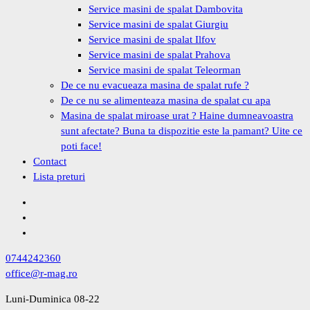
Service masini de spalat Dambovita
Service masini de spalat Giurgiu
Service masini de spalat Ilfov
Service masini de spalat Prahova
Service masini de spalat Teleorman
De ce nu evacueaza masina de spalat rufe ?
De ce nu se alimenteaza masina de spalat cu apa
Masina de spalat miroase urat ? Haine dumneavoastra
sunt afectate? Buna ta dispozitie este la pamant? Uite ce
poti face!
Contact
Lista preturi
0744242360
office@r-mag.ro
Luni-Duminica 08-22