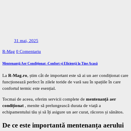
31
mai, 2025
R-Mag
0 Comentariu
Mentenanță Aer Condiționat -Confort și Eficiență la Tine Acasă
La
R-Mag.ro
, știm cât de important este să ai un aer condiționat care
funcționează perfect în zilele toride de vară sau în spațiile în care
confortul termic este esențial.
Tocmai de aceea, oferim servicii complete de
mentenanță aer
condiționat
, menite să prelungească durata de viață a
echipamentului tău și să îți asigure un aer curat, răcoros și sănătos.
De ce este importantă mentenanța aerului