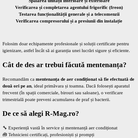
Spălarea unității interioare și exterioare
Verificarea și completarea agentului frigorific (freon)
Testarea funcționalității generale și a telecomenzii
Verificarea compresorului și a presiunii din instalație
Folosim doar echipamente profesionale și soluții certificate pentru
igienizare, astfel încât să ai garanția unei lucrări sigure și eficiente.
Cât de des ar trebui făcută mentenanța?
Recomandăm ca
mentenanța de aer condiționat
să fie efectuată de
două ori pe an
, ideal primăvara și toamna. Dacă folosești aparatul
frecvent (în spații comerciale, birouri sau saloane), o verificare
trimestrială poate preveni acumularea de praf și bacterii.
De ce să alegi R-Mag.ro?
🔧 Experiență vastă în service și mentenanță aer condiționat
🧰 Tehnicieni certificați, profesioniști și prompți