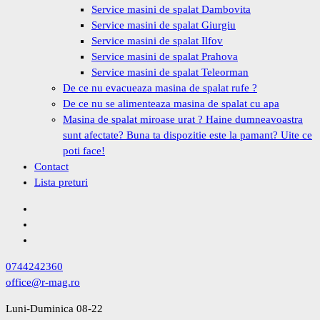
Service masini de spalat Dambovita
Service masini de spalat Giurgiu
Service masini de spalat Ilfov
Service masini de spalat Prahova
Service masini de spalat Teleorman
De ce nu evacueaza masina de spalat rufe ?
De ce nu se alimenteaza masina de spalat cu apa
Masina de spalat miroase urat ? Haine dumneavoastra
sunt afectate? Buna ta dispozitie este la pamant? Uite ce
poti face!
Contact
Lista preturi
0744242360
office@r-mag.ro
Luni-Duminica 08-22