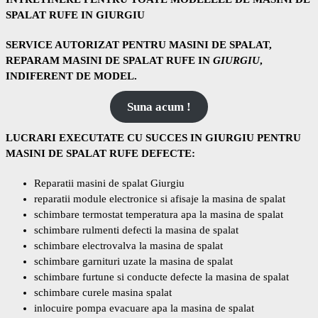
SPALAT RUFE IN GIURGIU
SERVICE AUTORIZAT PENTRU MASINI DE SPALAT,
REPARAM MASINI DE SPALAT RUFE IN
GIURGIU
,
INDIFERENT DE MODEL.
Suna acum !
LUCRARI EXECUTATE CU SUCCES IN GIURGIU PENTRU
MASINI DE SPALAT RUFE DEFECTE:
Reparatii masini de spalat Giurgiu
reparatii module electronice si afisaje la masina de spalat
schimbare termostat temperatura apa la masina de spalat
schimbare rulmenti defecti la masina de spalat
schimbare electrovalva la masina de spalat
schimbare garnituri uzate la masina de spalat
schimbare furtune si conducte defecte la masina de spalat
schimbare curele masina spalat
inlocuire pompa evacuare apa la masina de spalat