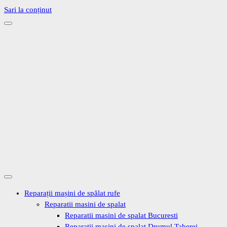
Sari la conținut
Reparatii masini de spalat rufe
Reparații mașini de spălat rufe
Reparatii masini de spalat
Reparatii masini de spalat Bucuresti
Reparatii masini de spalat Drumul Taberei