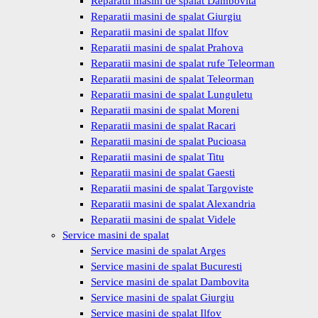
Reparatii masini de spalat Dambovita
Reparatii masini de spalat Giurgiu
Reparatii masini de spalat Ilfov
Reparatii masini de spalat Prahova
Reparatii masini de spalat rufe Teleorman
Reparatii masini de spalat Teleorman
Reparatii masini de spalat Lunguletu
Reparatii masini de spalat Moreni
Reparatii masini de spalat Racari
Reparatii masini de spalat Pucioasa
Reparatii masini de spalat Titu
Reparatii masini de spalat Gaesti
Reparatii masini de spalat Targoviste
Reparatii masini de spalat Alexandria
Reparatii masini de spalat Videle
Service masini de spalat
Service masini de spalat Arges
Service masini de spalat Bucuresti
Service masini de spalat Dambovita
Service masini de spalat Giurgiu
Service masini de spalat Ilfov