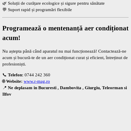
🌿 Soluții de curățare ecologice și sigure pentru sănătate
💬 Suport rapid și programări flexibile
Programează o
mentenanță aer condiționat
acum!
Nu aștepta până când aparatul nu mai funcționează! Contactează-ne
acum și bucură-te de un aer condiționat curat și eficient, întreținut de
profesioniști.
📞
Telefon:
0744 242 360
🌐
Website:
www.r-mag.ro
📍
Ne deplasam in Bucuresti , Dambovita , Giurgiu, Teleorman si
Ilfov