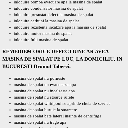
inlocuire pompa evacuare apa la masina de spalat
inlocuire condensator masina de spalat
inlocuire presostat defect la masina de spalat
inlocuire carbuni la masina de spalat
inlocuire rezistenta incalzire apa la masina de spalat
inlocuire motor masina de spalat
inlocuire fulii masina de spalat
REMEDIEM ORICE DEFECTIUNE AR AVEA
MASINA DE SPALAT PE LOC, LA DOMICILIU, IN
BUCURESTI Drumul Taberei:
masina de spalat nu porneste
masina de spalat nu evacueaza apa
masina de spalat nu incalzeste apa
masina de spalat nu stoarce rufele
masina de spalat whirlpool se aprinde cheia de service
masina de spalat huruie la stoarcere
masina de spalat bate lateral inainte de centrifuga
masina de spalat nu trage apa