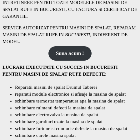
INTRETINERE PENTRU TOATE MODELELE DE MASINI DE
SPALAT RUFE IN BUCURESTI, CU FACTURA SI CERTIFICAT DE
GARANTIE.
SERVICE AUTORIZAT PENTRU MASINI DE SPALAT, REPARAM
MASINI DE SPALAT RUFE IN
BUCURESTI
, INDIFERENT DE
MODEL.
Suna acum !
LUCRARI EXECUTATE CU SUCCES IN BUCURESTI
PENTRU MASINI DE SPALAT RUFE DEFECTE:
Reparatii masini de spalat Drumul Taberei
reparatii module electronice si afisaje la masina de spalat
schimbare termostat temperatura apa la masina de spalat
schimbare rulmenti defecti la masina de spalat
schimbare electrovalva la masina de spalat
schimbare garnituri uzate la masina de spalat
schimbare furtune si conducte defecte la masina de spalat
schimbare curele masina spalat