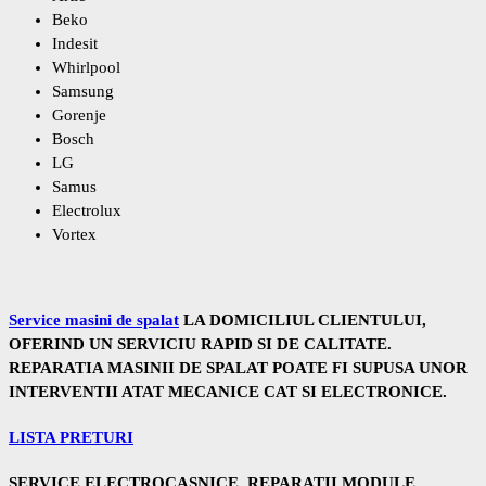
Beko
Indesit
Whirlpool
Samsung
Gorenje
Bosch
LG
Samus
Electrolux
Vortex
Service masini de spalat
LA DOMICILIUL CLIENTULUI,
OFERIND UN SERVICIU RAPID SI DE CALITATE.
REPARATIA MASINII DE SPALAT POATE FI SUPUSA UNOR
INTERVENTII ATAT MECANICE CAT SI ELECTRONICE.
LISTA PRETURI
SERVICE ELECTROCASNICE, REPARATII MODULE