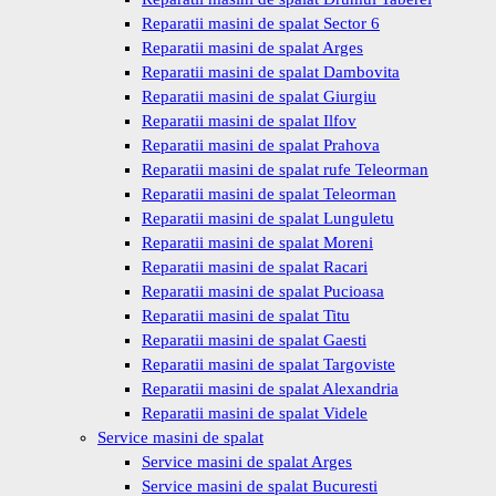
Reparatii masini de spalat Sector 6
Reparatii masini de spalat Arges
Reparatii masini de spalat Dambovita
Reparatii masini de spalat Giurgiu
Reparatii masini de spalat Ilfov
Reparatii masini de spalat Prahova
Reparatii masini de spalat rufe Teleorman
Reparatii masini de spalat Teleorman
Reparatii masini de spalat Lunguletu
Reparatii masini de spalat Moreni
Reparatii masini de spalat Racari
Reparatii masini de spalat Pucioasa
Reparatii masini de spalat Titu
Reparatii masini de spalat Gaesti
Reparatii masini de spalat Targoviste
Reparatii masini de spalat Alexandria
Reparatii masini de spalat Videle
Service masini de spalat
Service masini de spalat Arges
Service masini de spalat Bucuresti