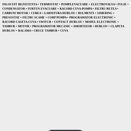
INLOCUIT REZISTENTA • TERMOSTAT • POMPA EVACUARE • ELECTROVALVA • FULIE •
CONDENSATOR • FURTUN EVACUARE • RACORD CUVA-POMPA • FILTRU RETEA •
CARBUNI MOTOR • CUREA • GARNITURA HUBLOU • RULMENTI • SIMERING •
PRESOSTAT • FILTRU SCAME • CORP POMPA • PROGRAMATOR ELECTRONIC •
RACORD CASETA-CUVA • SWITCH • CONTACT HUBLOU • MODUL ELECTRONIC •
TAMBUR • MOTOR • PROGRAMATOR MECANIC • AMORTIZOR • HUBLOU • CLAPETA
HUBLOU • BALAMA • CRUCE TAMBUR • CUVA