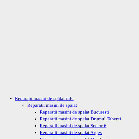
Reparatii masini de spalat rufe
Reparații mașini de spălat rufe
Reparatii masini de spalat
Reparatii masini de spalat Bucuresti
Reparatii masini de spalat Drumul Taberei
Reparatii masini de spalat Sector 6
Reparatii masini de spalat Arges