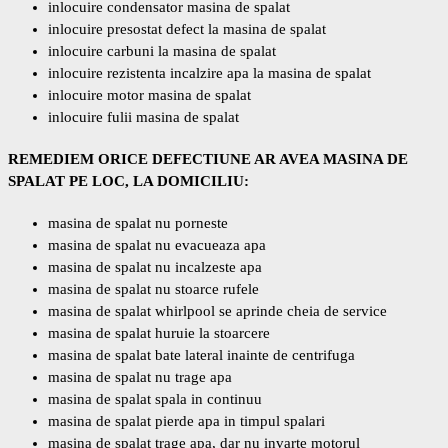
inlocuire condensator masina de spalat
inlocuire presostat defect la masina de spalat
inlocuire carbuni la masina de spalat
inlocuire rezistenta incalzire apa la masina de spalat
inlocuire motor masina de spalat
inlocuire fulii masina de spalat
REMEDIEM ORICE DEFECTIUNE AR AVEA MASINA DE
SPALAT PE LOC, LA DOMICILIU:
masina de spalat nu porneste
masina de spalat nu evacueaza apa
masina de spalat nu incalzeste apa
masina de spalat nu stoarce rufele
masina de spalat whirlpool se aprinde cheia de service
masina de spalat huruie la stoarcere
masina de spalat bate lateral inainte de centrifuga
masina de spalat nu trage apa
masina de spalat spala in continuu
masina de spalat pierde apa in timpul spalari
masina de spalat trage apa, dar nu invarte motorul