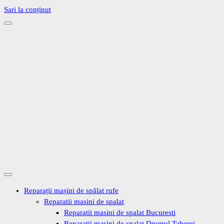
Sari la conținut
Reparatii masini de spalat rufe
Reparații mașini de spălat rufe
Reparatii masini de spalat
Reparatii masini de spalat Bucuresti
Reparatii masini de spalat Drumul Taberei