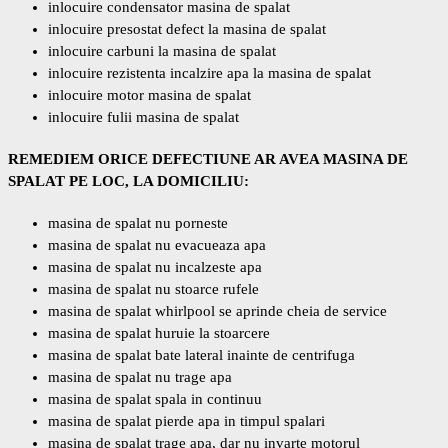
inlocuire condensator masina de spalat
inlocuire presostat defect la masina de spalat
inlocuire carbuni la masina de spalat
inlocuire rezistenta incalzire apa la masina de spalat
inlocuire motor masina de spalat
inlocuire fulii masina de spalat
REMEDIEM ORICE DEFECTIUNE AR AVEA MASINA DE
SPALAT PE LOC, LA DOMICILIU:
masina de spalat nu porneste
masina de spalat nu evacueaza apa
masina de spalat nu incalzeste apa
masina de spalat nu stoarce rufele
masina de spalat whirlpool se aprinde cheia de service
masina de spalat huruie la stoarcere
masina de spalat bate lateral inainte de centrifuga
masina de spalat nu trage apa
masina de spalat spala in continuu
masina de spalat pierde apa in timpul spalari
masina de spalat trage apa, dar nu invarte motorul