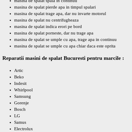
masina de spalat spala in continuu
masina de spalat pierde apa in timpul spalari
masina de spalat trage apa, dar nu invarte motorul
masina de spalat nu centrifugheaza
masina de spalat indica erori pe bord
masina de spalat porneste, dar nu trage apa
masina de spalat se umple cu apa, trage apa in continuu
masina de spalat se umple cu apa chiar daca este oprita
Reparatii masini de spalat Bucuresti pentru marcile :
Artic
Beko
Indesit
Whirlpool
Samsung
Gorenje
Bosch
LG
Samus
Electrolux