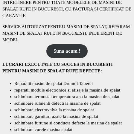
INTRETINERE PENTRU TOATE MODELELE DE MASINI DE
SPALAT RUFE IN BUCURESTI, CU FACTURA SI CERTIFICAT DE
GARANTIE.
SERVICE AUTORIZAT PENTRU MASINI DE SPALAT, REPARAM
MASINI DE SPALAT RUFE IN
BUCURESTI
, INDIFERENT DE
MODEL.
Suna acum !
LUCRARI EXECUTATE CU SUCCES IN BUCURESTI
PENTRU MASINI DE SPALAT RUFE DEFECTE:
Reparatii masini de spalat Drumul Taberei
reparatii module electronice si afisaje la masina de spalat
schimbare termostat temperatura apa la masina de spalat
schimbare rulmenti defecti la masina de spalat
schimbare electrovalva la masina de spalat
schimbare garnituri uzate la masina de spalat
schimbare furtune si conducte defecte la masina de spalat
schimbare curele masina spalat