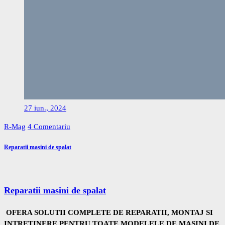
27
iun., 2024
R-Mag
4 Comentariu
Reparatii masini de spalat
Reparatii masini de spalat
OFERA SOLUTII COMPLETE DE REPARATII, MONTAJ SI
INTRETINERE PENTRU TOATE MODELELE DE MASINI DE