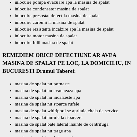
inlocuire pompa evacuare apa la masina de spalat
inlocuire condensator masina de spalat
inlocuire presostat defect la masina de spalat
inlocuire carbuni la masina de spalat
inlocuire rezistenta incalzire apa la masina de spalat
inlocuire motor masina de spalat
inlocuire fulii masina de spalat
REMEDIEM ORICE DEFECTIUNE AR AVEA
MASINA DE SPALAT PE LOC, LA DOMICILIU, IN
BUCURESTI Drumul Taberei:
masina de spalat nu porneste
masina de spalat nu evacueaza apa
masina de spalat nu incalzeste apa
masina de spalat nu stoarce rufele
masina de spalat whirlpool se aprinde cheia de service
masina de spalat huruie la stoarcere
masina de spalat bate lateral inainte de centrifuga
masina de spalat nu trage apa