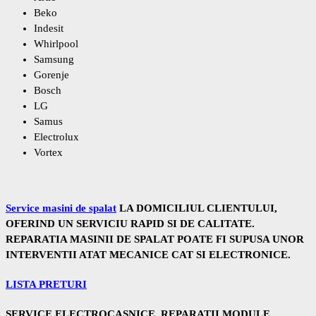
Beko
Indesit
Whirlpool
Samsung
Gorenje
Bosch
LG
Samus
Electrolux
Vortex
Service masini de spalat
LA DOMICILIUL CLIENTULUI,
OFERIND UN SERVICIU RAPID SI DE CALITATE.
REPARATIA MASINII DE SPALAT POATE FI SUPUSA UNOR
INTERVENTII ATAT MECANICE CAT SI ELECTRONICE.
LISTA PRETURI
SERVICE ELECTROCASNICE, REPARATII MODULE