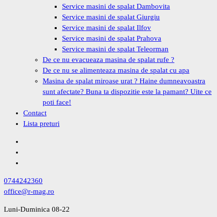
Service masini de spalat Dambovita
Service masini de spalat Giurgiu
Service masini de spalat Ilfov
Service masini de spalat Prahova
Service masini de spalat Teleorman
De ce nu evacueaza masina de spalat rufe ?
De ce nu se alimenteaza masina de spalat cu apa
Masina de spalat miroase urat ? Haine dumneavoastra
sunt afectate? Buna ta dispozitie este la pamant? Uite ce
poti face!
Contact
Lista preturi
0744242360
office@r-mag.ro
Luni-Duminica 08-22