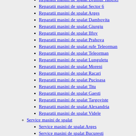
Reparatii masini de spalat Sector 6
Reparatii masini de spalat Arges
Reparatii masini de spalat Dambovita
Reparatii masini de spalat Giurgiu
Reparatii masini de spalat Ilfov
Reparatii masini de spalat Prahova
Reparatii masini de spalat rufe Teleorman
Reparatii masini de spalat Teleorman
Reparatii masini de spalat Lunguletu
Reparatii masini de spalat Moreni
Reparatii masini de spalat Racari
Reparatii masini de spalat Pucioasa
Reparatii masini de spalat Titu
Reparatii masini de spalat Gaesti
Reparatii masini de spalat Targoviste
Reparatii masini de spalat Alexandria
Reparatii masini de spalat Videle
Service masini de spalat
Service masini de spalat Arges
Service masini de spalat Bucuresti