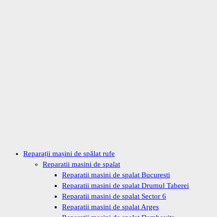
Reparatii masini de spalat rufe
Reparații mașini de spălat rufe
Reparatii masini de spalat
Reparatii masini de spalat Bucuresti
Reparatii masini de spalat Drumul Taberei
Reparatii masini de spalat Sector 6
Reparatii masini de spalat Arges