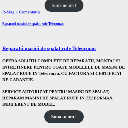
Suna acum !
R-Mag
1 Comentariu
Reparatii masini de spalat rufe Teleorman
Reparatii masini de spalat rufe Teleorman
OFERA SOLUTII COMPLETE DE REPARATII, MONTAJ SI
INTRETINERE PENTRU TOATE MODELELE DE MASINI DE
SPALAT RUFE IN Teleorman, CU FACTURA SI CERTIFICAT
DE GARANTIE.
SERVICE AUTORIZAT PENTRU MASINI DE SPALAT,
REPARAM MASINI DE SPALAT RUFE IN
TELEORMAN
,
INDIFERENT DE MODEL.
Suna acum !