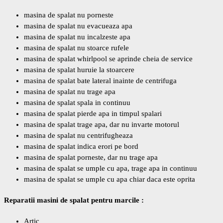
masina de spalat nu porneste
masina de spalat nu evacueaza apa
masina de spalat nu incalzeste apa
masina de spalat nu stoarce rufele
masina de spalat whirlpool se aprinde cheia de service
masina de spalat huruie la stoarcere
masina de spalat bate lateral inainte de centrifuga
masina de spalat nu trage apa
masina de spalat spala in continuu
masina de spalat pierde apa in timpul spalari
masina de spalat trage apa, dar nu invarte motorul
masina de spalat nu centrifugheaza
masina de spalat indica erori pe bord
masina de spalat porneste, dar nu trage apa
masina de spalat se umple cu apa, trage apa in continuu
masina de spalat se umple cu apa chiar daca este oprita
Reparatii masini de spalat pentru marcile :
Artic