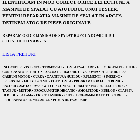
IDENTIFICAM IN MOD CORECT ORICE DEFECTIUNE A
MASINII DE SPALAT CU AJUTORUL UNUI TESTER.
PENTRU REPARATIA MASINII DE SPALAT IN ARGES
DETINEM STOC DE PIESE ORIGINALE.
REPARAM ORICE MASINA DE SPALAT RUFE LA DOMICILIUL
CLIENTULUI IN ARGES.
LISTA PRETURI
INLOCUIT REZISTENTA • TERMOSTAT • POMPA EVACUARE • ELECTROVALVA • FULIE •
CONDENSATOR • FURTUN EVACUARE • RACORD CUVA-POMPA • FILTRU RETEA •
CARBUNI MOTOR • CUREA • GARNITURA HUBLOU • RULMENTI • SIMERING •
PRESOSTAT • FILTRU SCAME • CORP POMPA • PROGRAMATOR ELECTRONIC •
RACORD CASETA-CUVA • SWITCH • CONTACT HUBLOU • MODUL ELECTRONIC •
TAMBUR • MOTOR • PROGRAMATOR MECANIC • AMORTIZOR • HUBLOU • CLAPETA
HUBLOU • BALAMA • CRUCE TAMBUR • CUVA • PROGRAMATOARE ELECTRICE •
PROGRAMATOARE MECANICE • POMPA DE EVACUARE