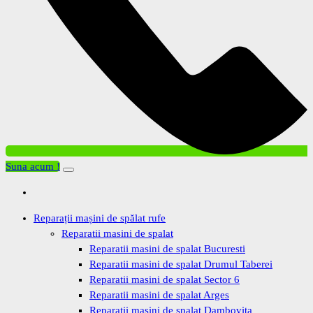
Suna acum !
Reparații mașini de spălat rufe
Reparatii masini de spalat
Reparatii masini de spalat Bucuresti
Reparatii masini de spalat Drumul Taberei
Reparatii masini de spalat Sector 6
Reparatii masini de spalat Arges
Reparatii masini de spalat Dambovita