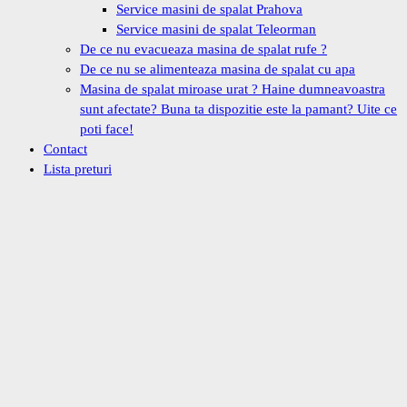
Service masini de spalat Prahova
Service masini de spalat Teleorman
De ce nu evacueaza masina de spalat rufe ?
De ce nu se alimenteaza masina de spalat cu apa
Masina de spalat miroase urat ? Haine dumneavoastra
sunt afectate? Buna ta dispozitie este la pamant? Uite ce
poti face!
Contact
Lista preturi