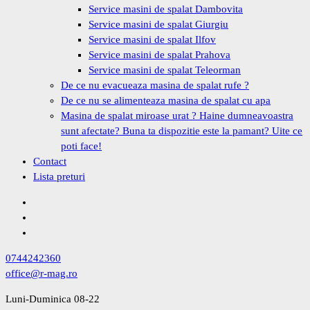
Service masini de spalat Dambovita
Service masini de spalat Giurgiu
Service masini de spalat Ilfov
Service masini de spalat Prahova
Service masini de spalat Teleorman
De ce nu evacueaza masina de spalat rufe ?
De ce nu se alimenteaza masina de spalat cu apa
Masina de spalat miroase urat ? Haine dumneavoastra
sunt afectate? Buna ta dispozitie este la pamant? Uite ce
poti face!
Contact
Lista preturi
0744242360
office@r-mag.ro
Luni-Duminica 08-22