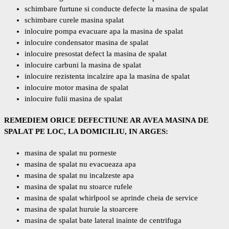
schimbare furtune si conducte defecte la masina de spalat
schimbare curele masina spalat
inlocuire pompa evacuare apa la masina de spalat
inlocuire condensator masina de spalat
inlocuire presostat defect la masina de spalat
inlocuire carbuni la masina de spalat
inlocuire rezistenta incalzire apa la masina de spalat
inlocuire motor masina de spalat
inlocuire fulii masina de spalat
REMEDIEM ORICE DEFECTIUNE AR AVEA MASINA DE
SPALAT PE LOC, LA DOMICILIU, IN ARGES:
masina de spalat nu porneste
masina de spalat nu evacueaza apa
masina de spalat nu incalzeste apa
masina de spalat nu stoarce rufele
masina de spalat whirlpool se aprinde cheia de service
masina de spalat huruie la stoarcere
masina de spalat bate lateral inainte de centrifuga