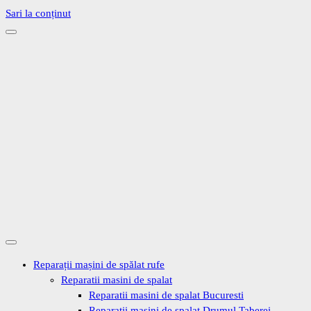
Sari la conținut
Reparatii masini de spalat rufe
Reparații mașini de spălat rufe
Reparatii masini de spalat
Reparatii masini de spalat Bucuresti
Reparatii masini de spalat Drumul Taberei