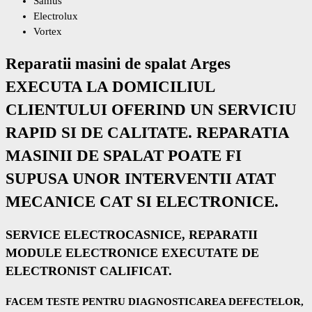
Samus
Electrolux
Vortex
Reparatii masini de spalat Arges
EXECUTA LA DOMICILIUL
CLIENTULUI OFERIND UN SERVICIU
RAPID SI DE CALITATE. REPARATIA
MASINII DE SPALAT POATE FI
SUPUSA UNOR INTERVENTII ATAT
MECANICE CAT SI ELECTRONICE.
SERVICE ELECTROCASNICE, REPARATII
MODULE ELECTRONICE EXECUTATE DE
ELECTRONIST CALIFICAT.
FACEM TESTE PENTRU DIAGNOSTICAREA DEFECTELOR,