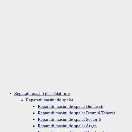
Reparatii masini de spalat rufe
Reparații mașini de spălat rufe
Reparatii masini de spalat
Reparatii masini de spalat Bucuresti
Reparatii masini de spalat Drumul Taberei
Reparatii masini de spalat Sector 6
Reparatii masini de spalat Arges