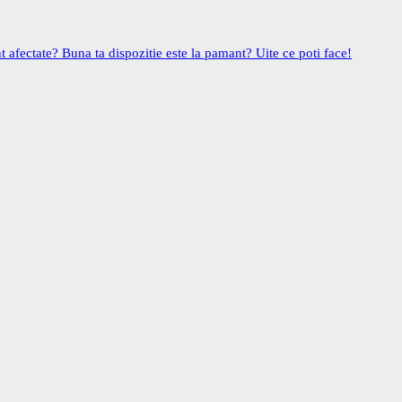
afectate? Buna ta dispozitie este la pamant? Uite ce poti face!