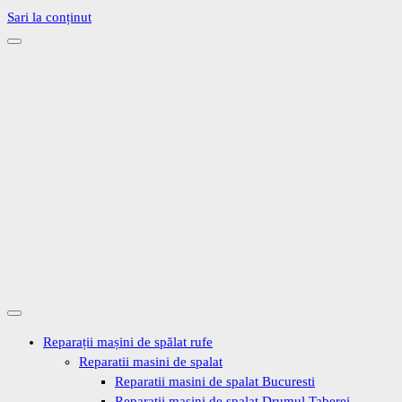
Sari la conținut
Reparatii masini de spalat rufe
Reparații mașini de spălat rufe
Reparatii masini de spalat
Reparatii masini de spalat Bucuresti
Reparatii masini de spalat Drumul Taberei