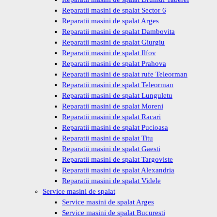
Reparatii masini de spalat Sector 6
Reparatii masini de spalat Arges
Reparatii masini de spalat Dambovita
Reparatii masini de spalat Giurgiu
Reparatii masini de spalat Ilfov
Reparatii masini de spalat Prahova
Reparatii masini de spalat rufe Teleorman
Reparatii masini de spalat Teleorman
Reparatii masini de spalat Lunguletu
Reparatii masini de spalat Moreni
Reparatii masini de spalat Racari
Reparatii masini de spalat Pucioasa
Reparatii masini de spalat Titu
Reparatii masini de spalat Gaesti
Reparatii masini de spalat Targoviste
Reparatii masini de spalat Alexandria
Reparatii masini de spalat Videle
Service masini de spalat
Service masini de spalat Arges
Service masini de spalat Bucuresti