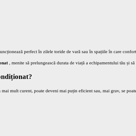
uncționează perfect în zilele toride de vară sau în spațiile în care confort
onat
, menite să prelungească durata de viață a echipamentului tău și să î
ondiționat?
mai mult curent, poate deveni mai puțin eficient sau, mai grav, se poat