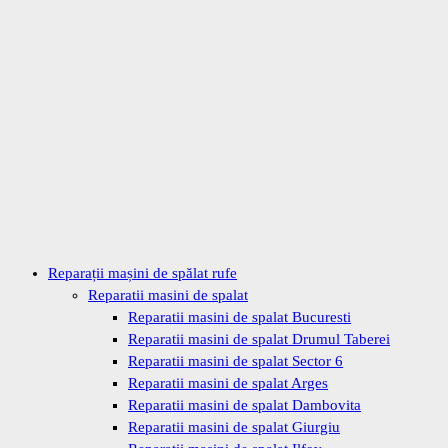
Reparatii masini de spalat rufe
Reparații mașini de spălat rufe
Reparatii masini de spalat
Reparatii masini de spalat Bucuresti
Reparatii masini de spalat Drumul Taberei
Reparatii masini de spalat Sector 6
Reparatii masini de spalat Arges
Reparatii masini de spalat Dambovita
Reparatii masini de spalat Giurgiu